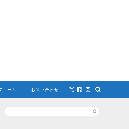
フィール
お問い合わせ