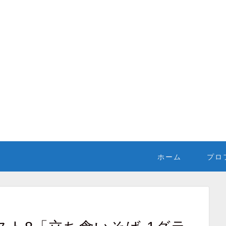
ホーム
プロ