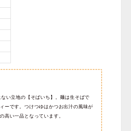
上ない立地の【そばいち】。麺は生そばで
ィーです。つけつゆはかつお出汁の風味が
の高い一品となっています。