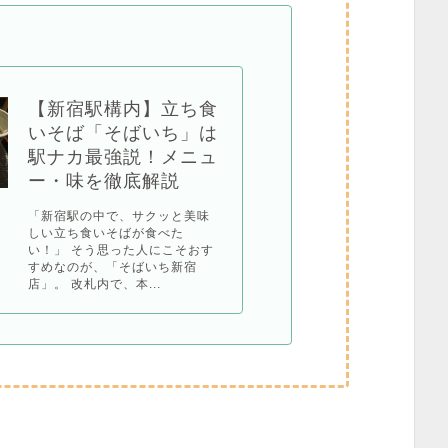
【新宿駅構内】立ち食
いそば「そばいち」は
駅ナカ最強説！メニュ
ー・味を徹底解説
「新宿駅の中で、サクッと美味
しい立ち食いそばが食べた
い！」 そう思った人にこそおす
すめなのが、「そばいち新宿
店」。 改札内で、本...