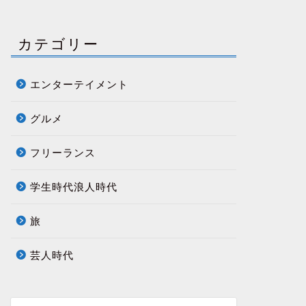
カテゴリー
エンターテイメント
グルメ
フリーランス
学生時代浪人時代
旅
芸人時代