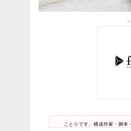
ス
ことりです。構成作家・脚本