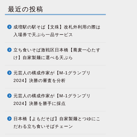
最近の投稿
成増駅の駅そば【文殊】改札外利用の際は
入場券で天ぷら一品サービス
立ち食いそば激戦区日本橋【蕎麦一心たす
け】自家製麺に選べる天ぷら
元芸人の構成作家が【M-1グランプリ
2024】決勝の審査を分析
元芸人の構成作家が【M-1グランプリ
2024】決勝を勝手に採点
日本橋【よもだそば】自家製麺とつゆにこ
だわる立ち食いそばチェーン