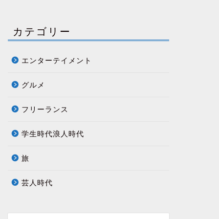
カテゴリー
エンターテイメント
グルメ
フリーランス
学生時代浪人時代
旅
芸人時代