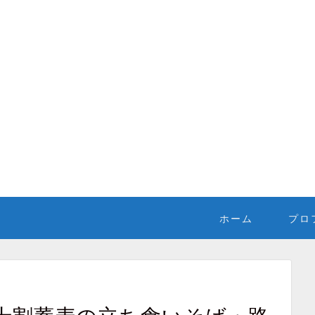
ホーム
プロ