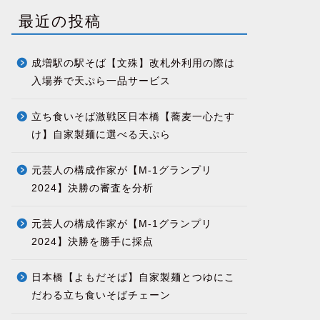
最近の投稿
成増駅の駅そば【文殊】改札外利用の際は
入場券で天ぷら一品サービス
立ち食いそば激戦区日本橋【蕎麦一心たす
け】自家製麺に選べる天ぷら
元芸人の構成作家が【M-1グランプリ
2024】決勝の審査を分析
元芸人の構成作家が【M-1グランプリ
2024】決勝を勝手に採点
日本橋【よもだそば】自家製麺とつゆにこ
だわる立ち食いそばチェーン