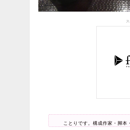
ス
ことりです。構成作家・脚本