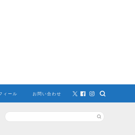
フィール
お問い合わせ