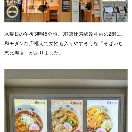
水曜日の午後3時45分頃。JR恵比寿駅改札内の2階に、
和モダンな店構えで女性も入りやすそうな「そばいち
恵比寿店」がありました。