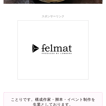
スポンサーリンク
ことりです。構成作家・脚本・イベント制作を
生業としております。