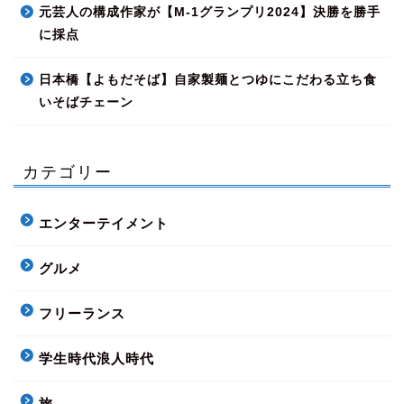
元芸人の構成作家が【M-1グランプリ2024】決勝を勝手
に採点
日本橋【よもだそば】自家製麺とつゆにこだわる立ち食
いそばチェーン
カテゴリー
エンターテイメント
グルメ
フリーランス
学生時代浪人時代
旅