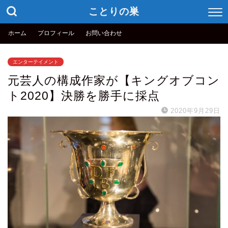
ことりの巣
ホーム
プロフィール
お問い合わせ
エンターテイメント
元芸人の構成作家が【キングオブコン
ト2020】決勝を勝手に採点
2020年9月29日