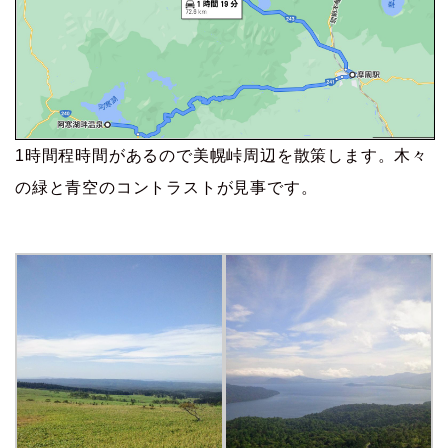
1時間程時間があるので美幌峠周辺を散策します。木々
の緑と青空のコントラストが見事です。