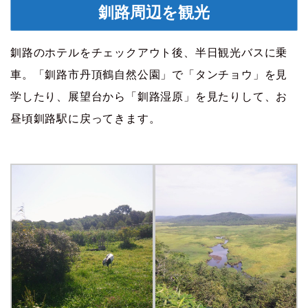
釧路周辺を観光
釧路のホテルをチェックアウト後、半日観光バスに乗
車。「釧路市丹頂鶴自然公園」で「タンチョウ」を見
学したり、展望台から「釧路湿原」を見たりして、お
昼頃釧路駅に戻ってきます。