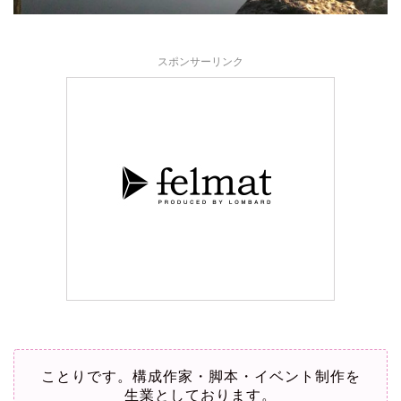
スポンサーリンク
ことりです。構成作家・脚本・イベント制作を
生業としております。