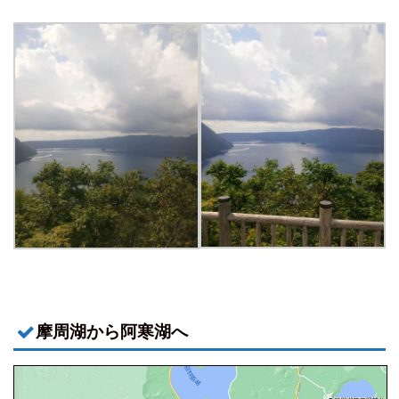
摩周湖から阿寒湖へ