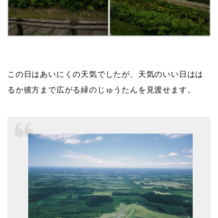
この日はあいにくの天気でしたが、天気のいい日はは
るか彼方まで広がる緑のじゅうたんを見渡せます。