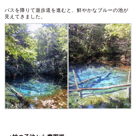
バスを降りて遊歩道を進むと、鮮やかなブルーの池が
見えてきました。