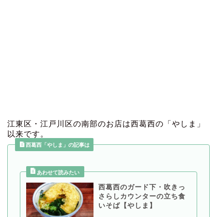
江東区・江戸川区の南部のお店は西葛西の「やしま」
以来です。
西葛西「やしま」の記事は
西葛西のガード下・吹きっ
さらしカウンターの立ち食
いそば【やしま】