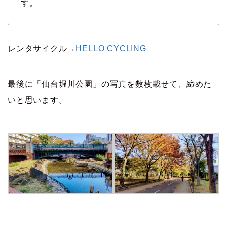
す。
レンタサイクル→
HELLO CYCLING
最後に「仙台堀川公園」の写真を数枚載せて、締めた
いと思います。