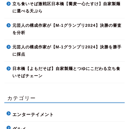
立ち食いそば激戦区日本橋【蕎麦一心たすけ】自家製麺
に選べる天ぷら
元芸人の構成作家が【M-1グランプリ2024】決勝の審査
を分析
元芸人の構成作家が【M-1グランプリ2024】決勝を勝手
に採点
日本橋【よもだそば】自家製麺とつゆにこだわる立ち食
いそばチェーン
カテゴリー
エンターテイメント
グルメ