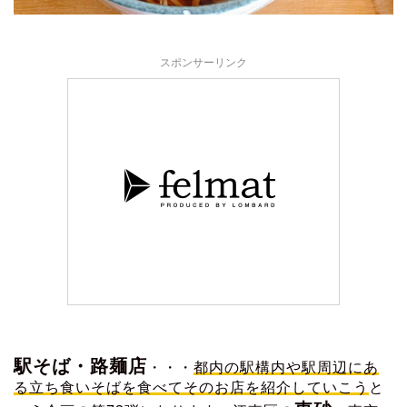
スポンサーリンク
駅そば・路麺店
・・・
都内の駅構内や駅周辺にあ
る立ち食いそばを食べてそのお店を紹介していこう
と