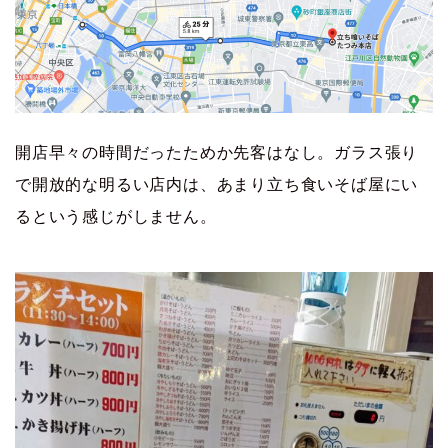
開店早々の時間だったためか先客はなし。ガラス張り
で開放的な明るい店内は、あまり立ち食いそば屋にい
るという感じがしません。