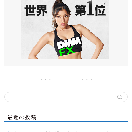
最近の投稿