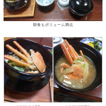
朝食もボリューム満点