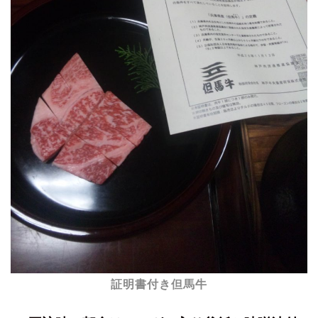
証明書付き但馬牛