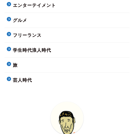
エンターテイメント
グルメ
フリーランス
学生時代浪人時代
旅
芸人時代