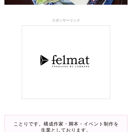
スポンサーリンク
ことりです。構成作家・脚本・イベント制作を
生業としております。